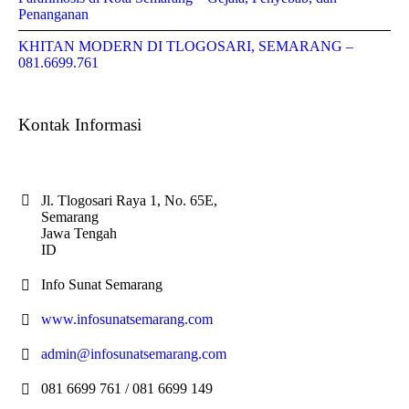
Penanganan
KHITAN MODERN DI TLOGOSARI, SEMARANG –
081.6699.761
Kontak Informasi
Jl. Tlogosari Raya 1, No. 65E,
Semarang
Jawa Tengah
ID
Info Sunat Semarang
www.infosunatsemarang.com
admin@infosunatsemarang.com
081 6699 761 / 081 6699 149