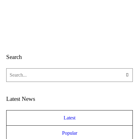
Search
Latest News
Latest
Popular