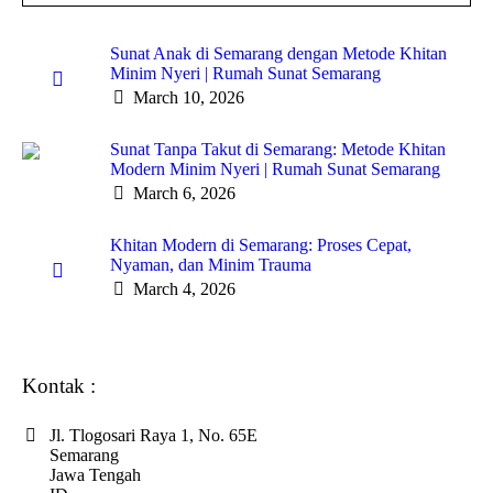
Sunat Anak di Semarang dengan Metode Khitan
Minim Nyeri | Rumah Sunat Semarang
March 10, 2026
Sunat Tanpa Takut di Semarang: Metode Khitan
Modern Minim Nyeri | Rumah Sunat Semarang
March 6, 2026
Khitan Modern di Semarang: Proses Cepat,
Nyaman, dan Minim Trauma
March 4, 2026
Kontak :
Jl. Tlogosari Raya 1, No. 65E
Semarang
Jawa Tengah